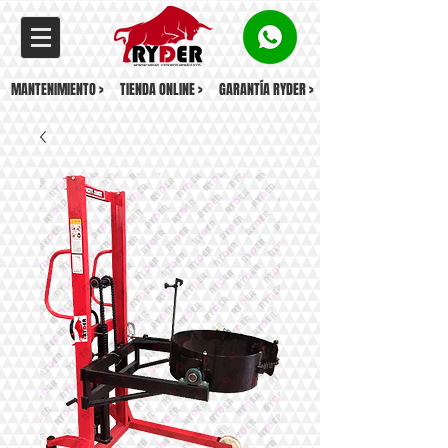
MANTENIMIENTO >
TIENDA ONLINE >
GARANTÍA RYDER >