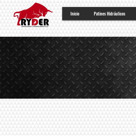
Inicio
Patines Hidráulicos