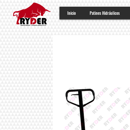
Inicio
Patines Hidráulicos